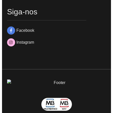
Siga-nos
Facebook
Instagram