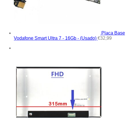
Placa Base
Vodafone Smart Ultra 7 - 16Gb - (Usado)
€
32,99