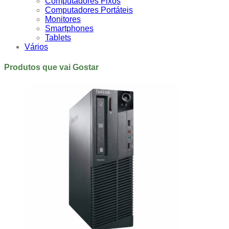
Computadores Fixos
Computadores Portáteis
Monitores
Smartphones
Tablets
Vários
Produtos que vai Gostar