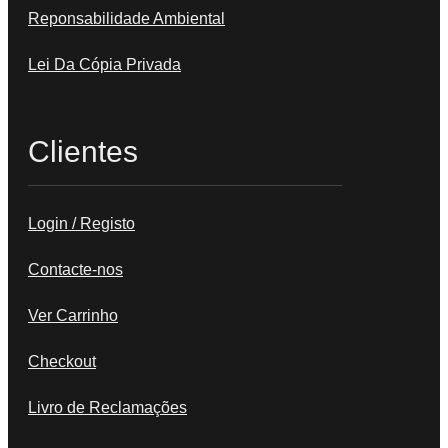
Reponsabilidade Ambiental
Lei Da Cópia Privada
Clientes
Login / Registo
Contacte-nos
Ver Carrinho
Checkout
Livro de Reclamações