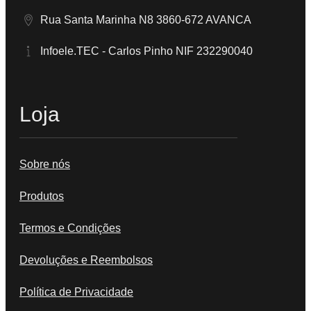
Rua Santa Marinha N8 3860-672 AVANCA
Infoele.TEC - Carlos Pinho NIF 232290040
Loja
Sobre nós
Produtos
Termos e Condições
Devoluções e Reembolsos
Política de Privacidade