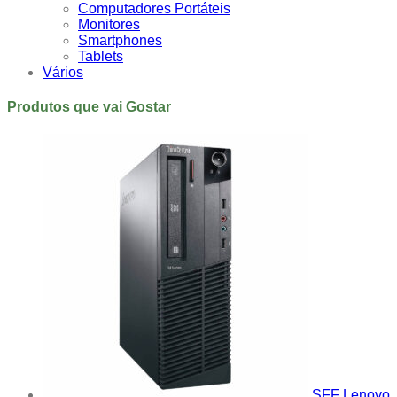
Computadores Portáteis
Monitores
Smartphones
Tablets
Vários
Produtos que vai Gostar
SFF Lenovo