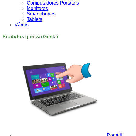
Computadores Portáteis
Monitores
Smartphones
Tablets
Vários
Produtos que vai Gostar
Portátil