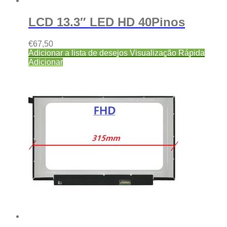
LCD 13.3″ LED HD 40Pinos
€
67,50
Adicionar a lista de desejos
Visualização Rápida
Adicionar