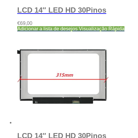
LCD 14″ LED HD 30Pinos
€
69,00
Adicionar a lista de desejos
Visualização Rápida
LCD 14″ LED HD 30Pinos