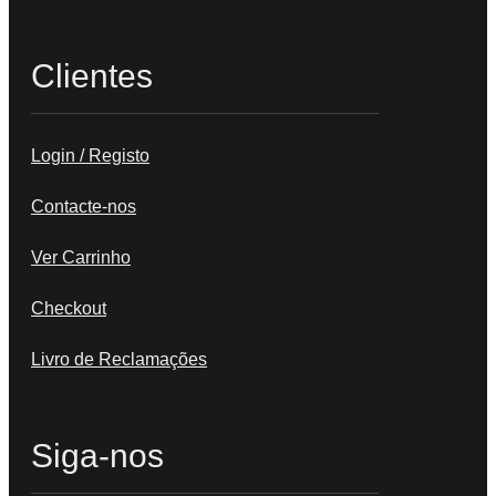
Clientes
Login / Registo
Contacte-nos
Ver Carrinho
Checkout
Livro de Reclamações
Siga-nos