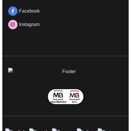
Facebook
Instagram