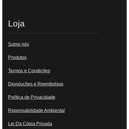
Loja
Sobre nós
Produtos
Termos e Condições
Devoluções e Reembolsos
Política de Privacidade
Reponsabilidade Ambiental
Lei Da Cópia Privada