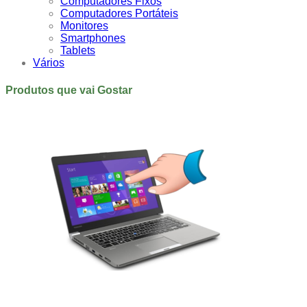
Computadores Fixos
Computadores Portáteis
Monitores
Smartphones
Tablets
Vários
Produtos que vai Gostar