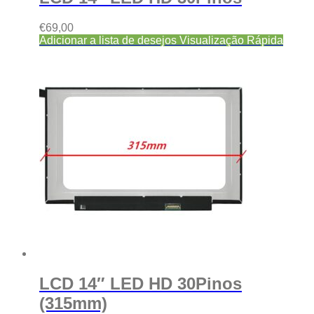
€
69,00
Adicionar a lista de desejos
Visualização Rápida
LCD 14″ LED HD 30Pinos
(315mm)