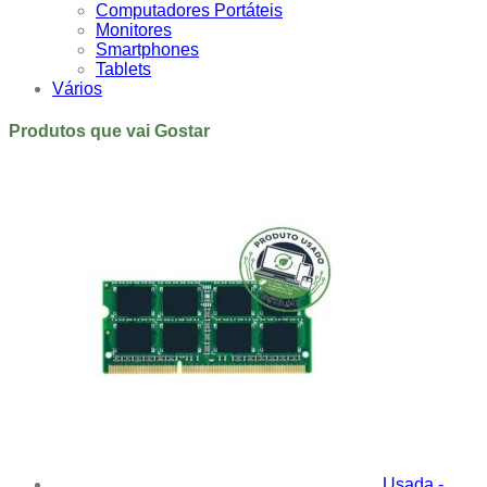
Computadores Portáteis
Monitores
Smartphones
Tablets
Vários
Produtos que vai Gostar
Usada -