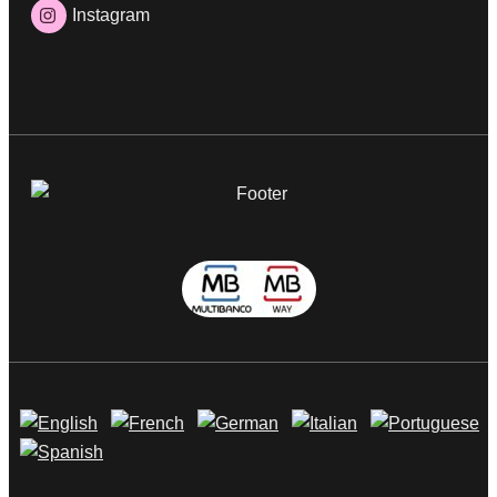
Instagram