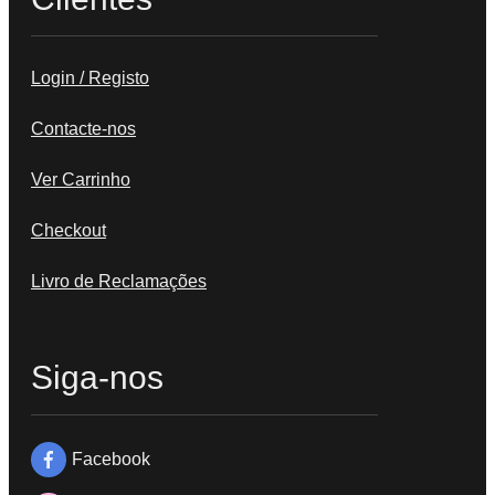
Login / Registo
Contacte-nos
Ver Carrinho
Checkout
Livro de Reclamações
Siga-nos
Facebook