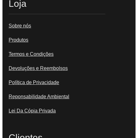
Loja
Sobre nós
Produtos
Termos e Condições
Devoluções e Reembolsos
Política de Privacidade
Reponsabilidade Ambiental
Lei Da Cópia Privada
Clientes