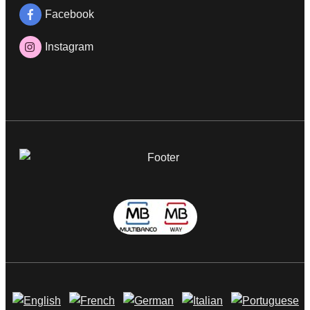
Facebook
Instagram