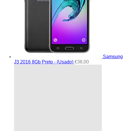
Samsung
J3 2016 8Gb Preto - (Usado)
€
38,00