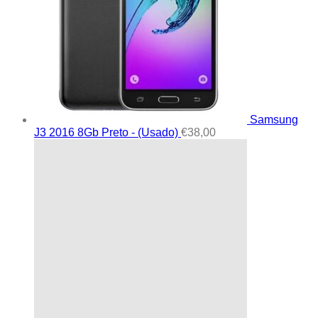
Samsung
J3 2016 8Gb Preto - (Usado)
€
38,00