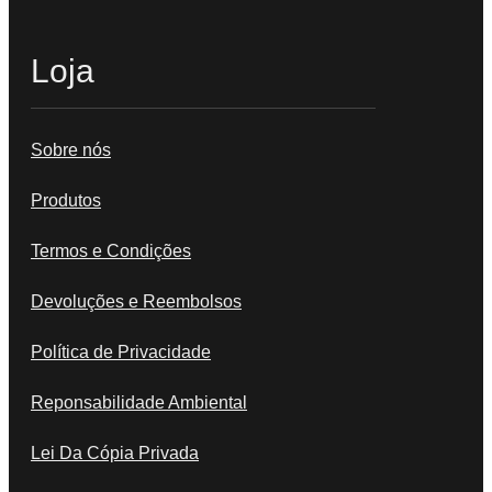
Loja
Sobre nós
Produtos
Termos e Condições
Devoluções e Reembolsos
Política de Privacidade
Reponsabilidade Ambiental
Lei Da Cópia Privada