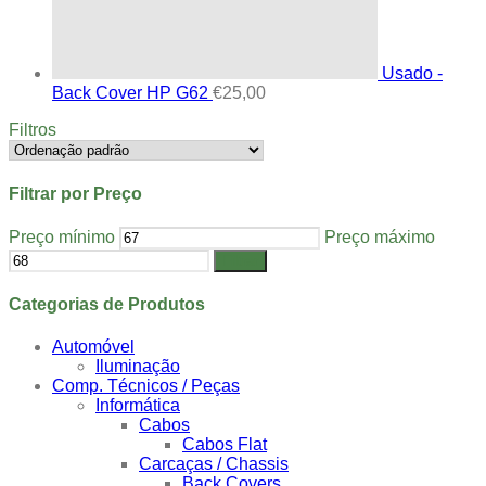
Usado -
Back Cover HP G62
€
25,00
Filtros
Filtrar por Preço
Preço mínimo
Preço máximo
Filtrar
Categorias de Produtos
Automóvel
Iluminação
Comp. Técnicos / Peças
Informática
Cabos
Cabos Flat
Carcaças / Chassis
Back Covers