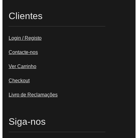
Clientes
Login / Registo
Contacte-nos
Ver Carrinho
Checkout
Livro de Reclamações
Siga-nos