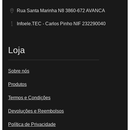
Rua Santa Marinha N8 3860-672 AVANCA
Infoele.TEC - Carlos Pinho NIF 232290040
Loja
Sobre nós
Produtos
Termos e Condições
Devoluções e Reembolsos
Política de Privacidade