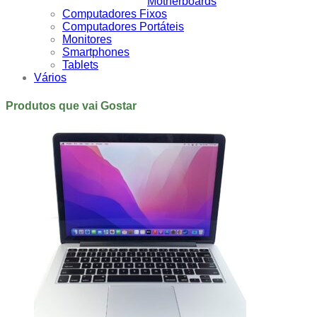
Motherboards
Computadores Fixos
Computadores Portáteis
Monitores
Smartphones
Tablets
Vários
Produtos que vai Gostar