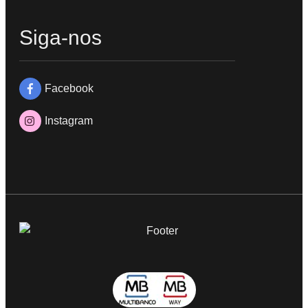
Siga-nos
Facebook
Instagram