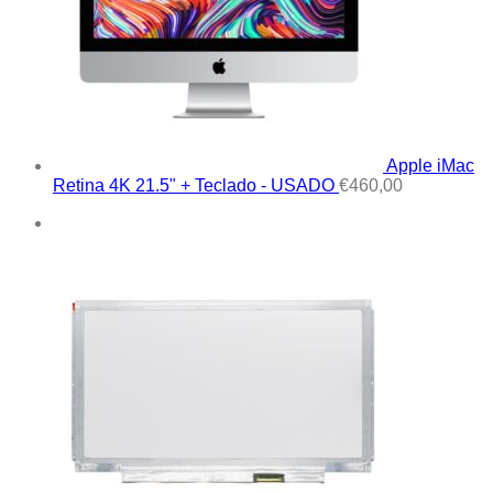
Apple iMac
Retina 4K 21.5" + Teclado - USADO
€
460,00