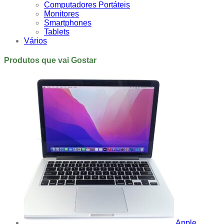
Computadores Portáteis
Monitores
Smartphones
Tablets
Vários
Produtos que vai Gostar
Apple