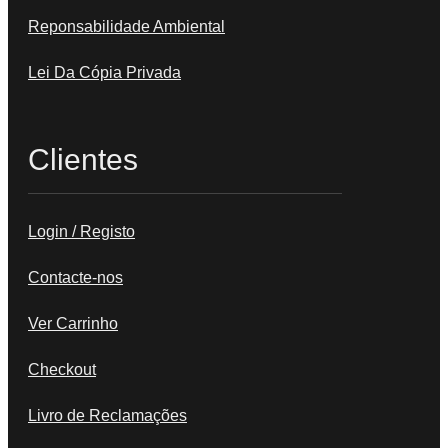
Reponsabilidade Ambiental
Lei Da Cópia Privada
Clientes
Login / Registo
Contacte-nos
Ver Carrinho
Checkout
Livro de Reclamações