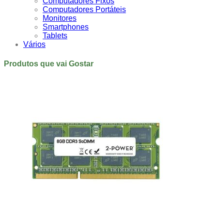
Computadores Fixos
Computadores Portáteis
Monitores
Smartphones
Tablets
Vários
Produtos que vai Gostar