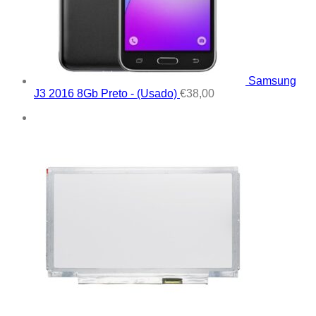
Samsung
J3 2016 8Gb Preto - (Usado)
€
38,00