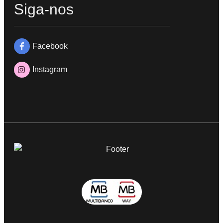
Siga-nos
Facebook
Instagram