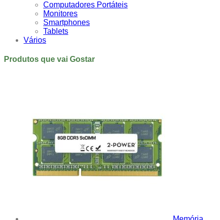
Computadores Portáteis
Monitores
Smartphones
Tablets
Vários
Produtos que vai Gostar
Memória