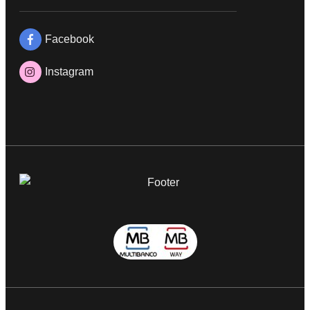
Facebook
Instagram