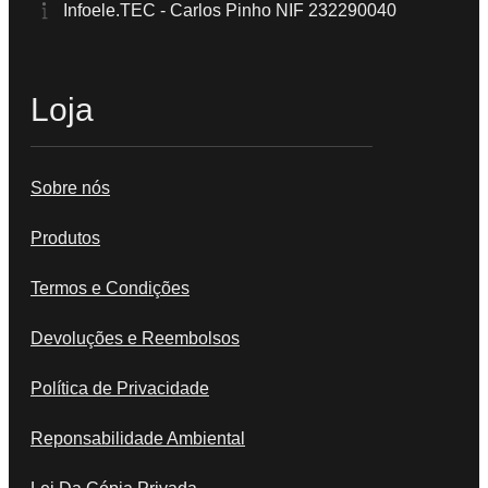
Infoele.TEC - Carlos Pinho NIF 232290040
Loja
Sobre nós
Produtos
Termos e Condições
Devoluções e Reembolsos
Política de Privacidade
Reponsabilidade Ambiental