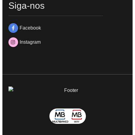
Siga-nos
Facebook
Instagram