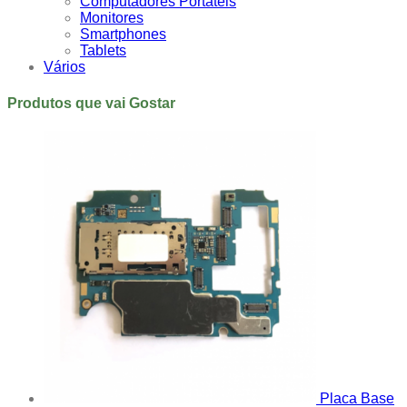
Computadores Portáteis
Monitores
Smartphones
Tablets
Vários
Produtos que vai Gostar
Placa Base