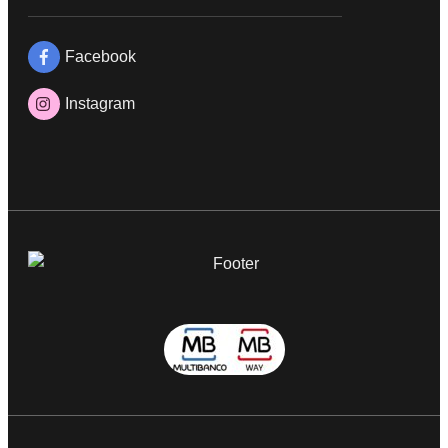
Facebook
Instagram