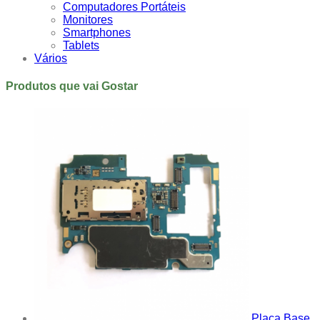
Computadores Portáteis
Monitores
Smartphones
Tablets
Vários
Produtos que vai Gostar
Placa Base