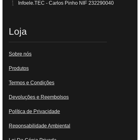
Infoele.TEC - Carlos Pinho NIF 232290040
Loja
Sobre nós
Produtos
Termos e Condições
Devoluções e Reembolsos
Política de Privacidade
Reponsabilidade Ambiental