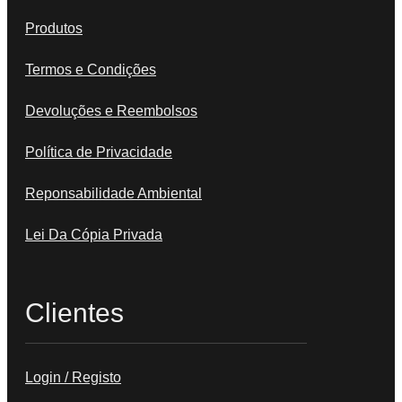
Produtos
Termos e Condições
Devoluções e Reembolsos
Política de Privacidade
Reponsabilidade Ambiental
Lei Da Cópia Privada
Clientes
Login / Registo