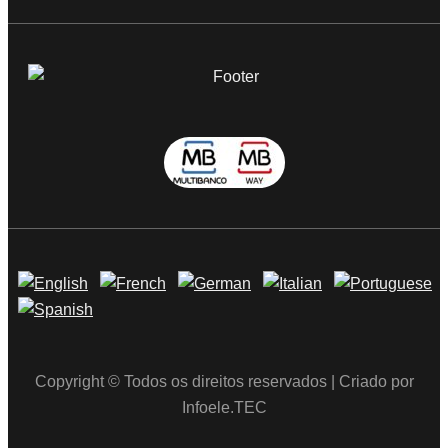
Copyright © Todos os direitos reservados | Criado por
Infoele.TEC