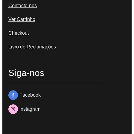
Contacte-nos
Ver Carrinho
Checkout
Livro de Reclamações
Siga-nos
Facebook
Instagram