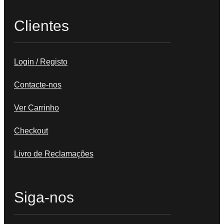
Clientes
Login / Registo
Contacte-nos
Ver Carrinho
Checkout
Livro de Reclamações
Siga-nos