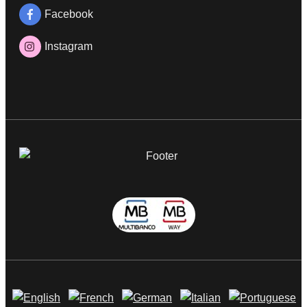
Facebook
Instagram