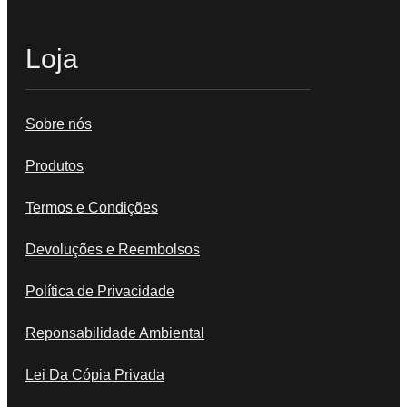
Loja
Sobre nós
Produtos
Termos e Condições
Devoluções e Reembolsos
Política de Privacidade
Reponsabilidade Ambiental
Lei Da Cópia Privada