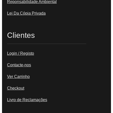
Reponsabilidade Ambiental
Lei Da Cópia Privada
Clientes
Login / Registo
Contacte-nos
Ver Carrinho
Checkout
Livro de Reclamações