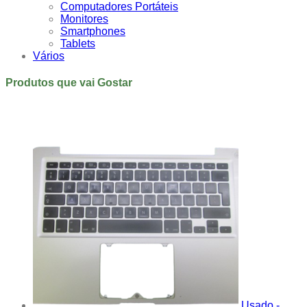
Computadores Portáteis
Monitores
Smartphones
Tablets
Vários
Produtos que vai Gostar
Usado -