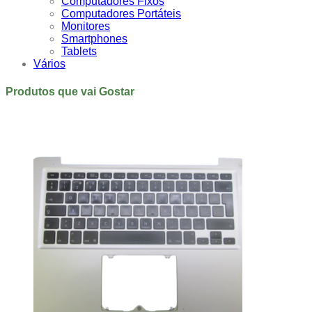
Computadores Fixos
Computadores Portáteis
Monitores
Smartphones
Tablets
Vários
Produtos que vai Gostar