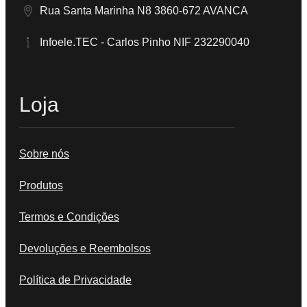
Rua Santa Marinha N8 3860-672 AVANCA
Infoele.TEC - Carlos Pinho NIF 232290040
Loja
Sobre nós
Produtos
Termos e Condições
Devoluções e Reembolsos
Política de Privacidade