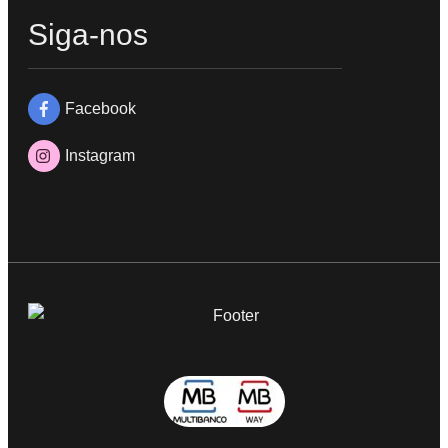
Siga-nos
Facebook
Instagram