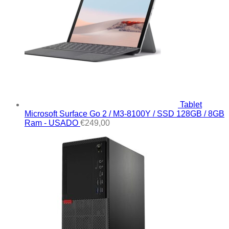
Tablet
Microsoft Surface Go 2 / M3-8100Y / SSD 128GB / 8GB
Ram - USADO
€
249,00