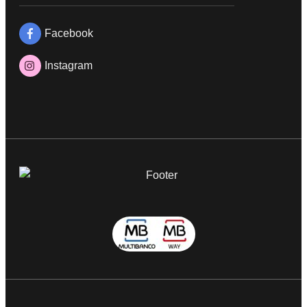
Facebook
Instagram