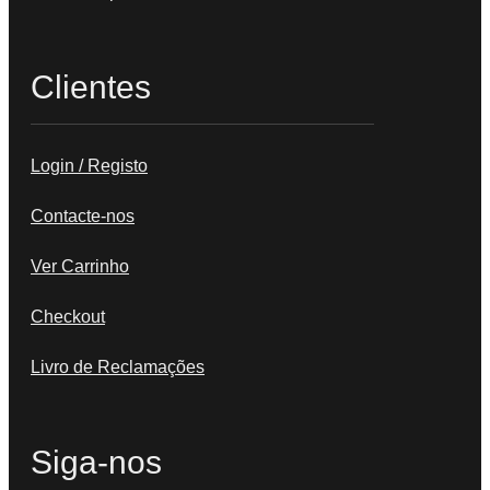
Clientes
Login / Registo
Contacte-nos
Ver Carrinho
Checkout
Livro de Reclamações
Siga-nos