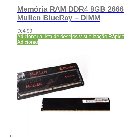
Memória RAM DDR4 8GB 2666
Mullen BlueRay – DIMM
€
64,99
Adicionar a lista de desejos
Visualização Rápida
Adicionar