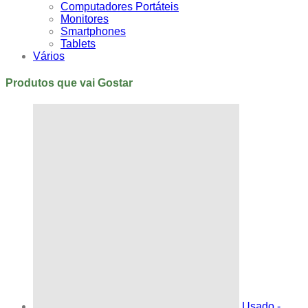
Computadores Portáteis
Monitores
Smartphones
Tablets
Vários
Produtos que vai Gostar
Usado -