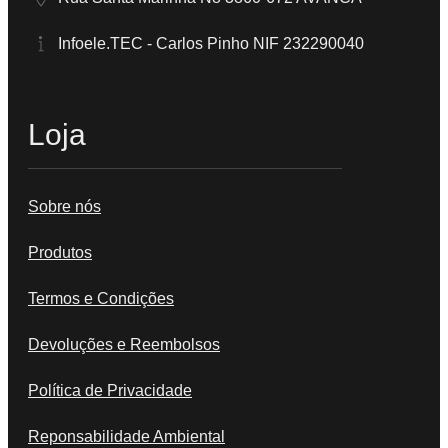
Infoele.TEC - Carlos Pinho NIF 232290040
Loja
Sobre nós
Produtos
Termos e Condições
Devoluções e Reembolsos
Política de Privacidade
Reponsabilidade Ambiental