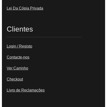
Lei Da Cópia Privada
Clientes
Login / Registo
Contacte-nos
Ver Carrinho
Checkout
Livro de Reclamações