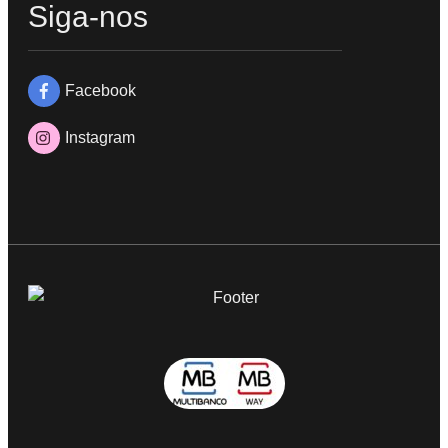
Siga-nos
Facebook
Instagram