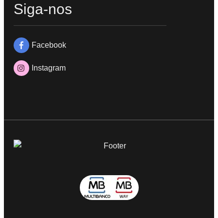
Siga-nos
Facebook
Instagram