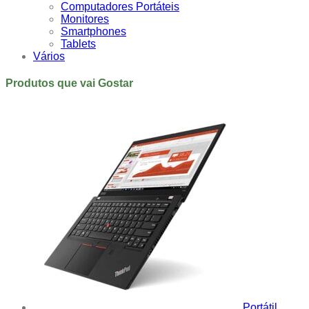
Computadores Portáteis
Monitores
Smartphones
Tablets
Vários
Produtos que vai Gostar
Portátil