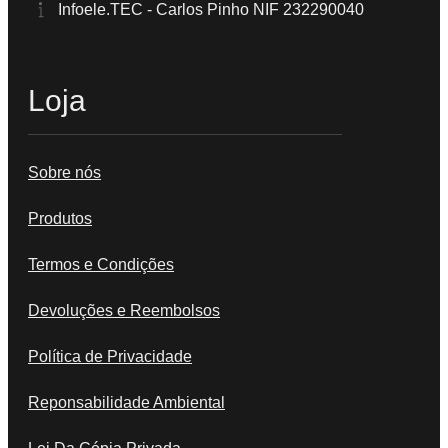
Infoele.TEC - Carlos Pinho NIF 232290040
Loja
Sobre nós
Produtos
Termos e Condições
Devoluções e Reembolsos
Política de Privacidade
Reponsabilidade Ambiental