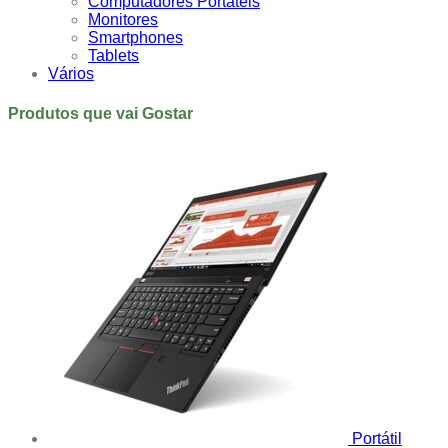
Computadores Portáteis
Monitores
Smartphones
Tablets
Vários
Produtos que vai Gostar
Portátil