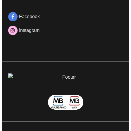
Facebook
Instagram