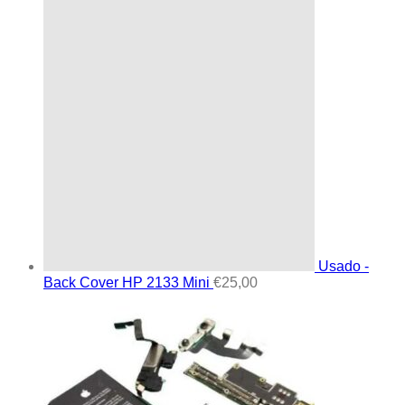
Usado -
Back Cover HP 2133 Mini
€
25,00