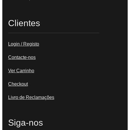
Clientes
Login / Registo
Contacte-nos
Ver Carrinho
Checkout
Livro de Reclamações
Siga-nos