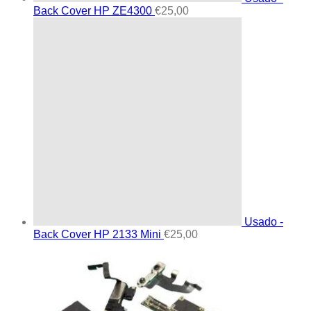
Back Cover HP ZE4300
€
25,00
Usado -
Back Cover HP 2133 Mini
€
25,00