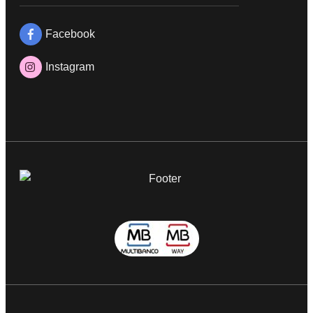
Facebook
Instagram