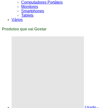
Computadores Portáteis
Monitores
Smartphones
Tablets
Vários
Produtos que vai Gostar
Usado -