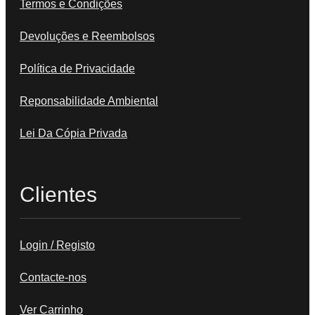
Termos e Condições
Devoluções e Reembolsos
Política de Privacidade
Reponsabilidade Ambiental
Lei Da Cópia Privada
Clientes
Login / Registo
Contacte-nos
Ver Carrinho