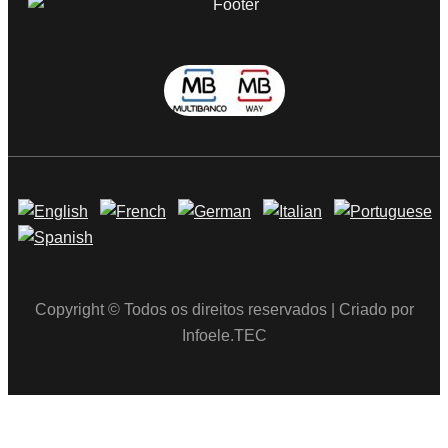
Copyright © Todos os direitos reservados | Criado por
Infoele.TEC