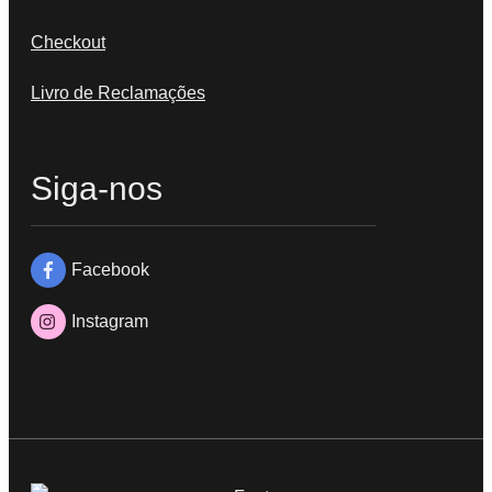
Checkout
Livro de Reclamações
Siga-nos
Facebook
Instagram