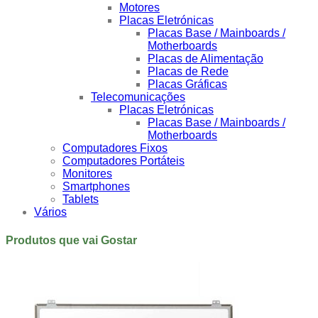
Motores
Placas Eletrónicas
Placas Base / Mainboards /
Motherboards
Placas de Alimentação
Placas de Rede
Placas Gráficas
Telecomunicações
Placas Eletrónicas
Placas Base / Mainboards /
Motherboards
Computadores Fixos
Computadores Portáteis
Monitores
Smartphones
Tablets
Vários
Produtos que vai Gostar