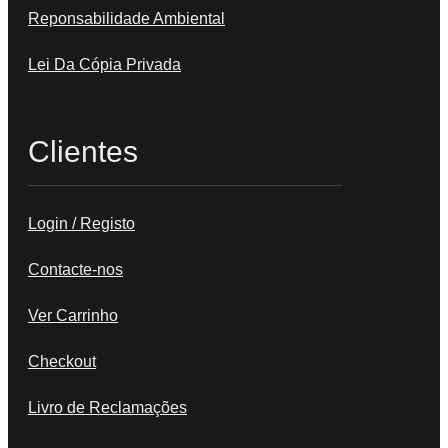
Reponsabilidade Ambiental
Lei Da Cópia Privada
Clientes
Login / Registo
Contacte-nos
Ver Carrinho
Checkout
Livro de Reclamações