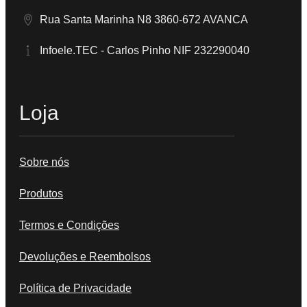
Rua Santa Marinha N8 3860-672 AVANCA
Infoele.TEC - Carlos Pinho NIF 232290040
Loja
Sobre nós
Produtos
Termos e Condições
Devoluções e Reembolsos
Política de Privacidade