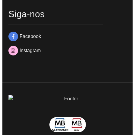
Siga-nos
Facebook
Instagram