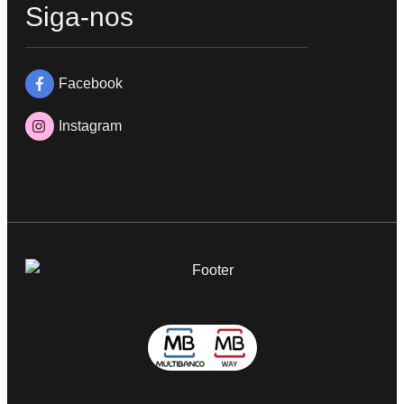
Siga-nos
Facebook
Instagram