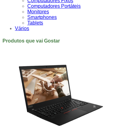
Computadores Fixos
Computadores Portáteis
Monitores
Smartphones
Tablets
Vários
Produtos que vai Gostar