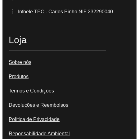
Infoele.TEC - Carlos Pinho NIF 232290040
Loja
Sobre nós
Produtos
Termos e Condições
Devoluções e Reembolsos
Política de Privacidade
Reponsabilidade Ambiental