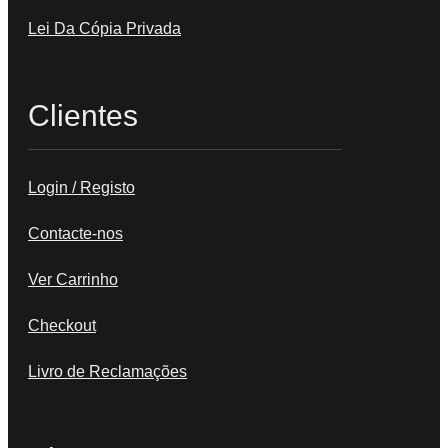
Lei Da Cópia Privada
Clientes
Login / Registo
Contacte-nos
Ver Carrinho
Checkout
Livro de Reclamações