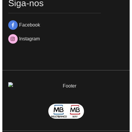
Siga-nos
Facebook
Instagram