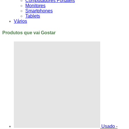
Computadores Portáteis
Monitores
Smartphones
Tablets
Vários
Produtos que vai Gostar
Usado -