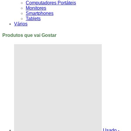
Computadores Portáteis
Monitores
Smartphones
Tablets
Vários
Produtos que vai Gostar
Usado -