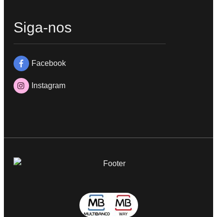
Siga-nos
Facebook
Instagram