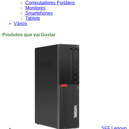
Computadores Portáteis
Monitores
Smartphones
Tablets
Vários
Produtos que vai Gostar
SFF Lenovo