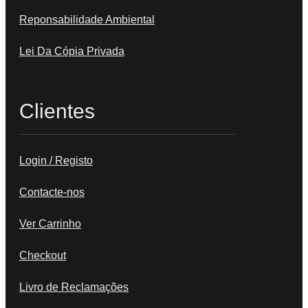
Reponsabilidade Ambiental
Lei Da Cópia Privada
Clientes
Login / Registo
Contacte-nos
Ver Carrinho
Checkout
Livro de Reclamações