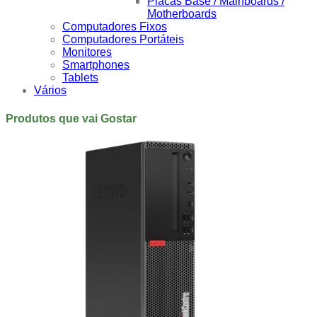
Placas Base / Mainboards /
Motherboards
Computadores Fixos
Computadores Portáteis
Monitores
Smartphones
Tablets
Vários
Produtos que vai Gostar