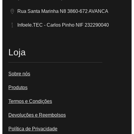
Rua Santa Marinha N8 3860-672 AVANCA
Infoele.TEC - Carlos Pinho NIF 232290040
Loja
Sobre nós
Produtos
Termos e Condições
Devoluções e Reembolsos
Política de Privacidade