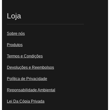
Loja
Sobre nós
Produtos
Termos e Condições
Devoluções e Reembolsos
Política de Privacidade
Reponsabilidade Ambiental
Lei Da Cópia Privada