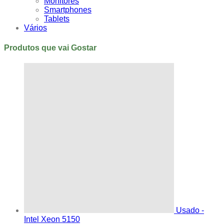
Monitores
Smartphones
Tablets
Vários
Produtos que vai Gostar
Usado -
Intel Xeon 5150