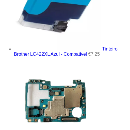
Tinteiro
Brother LC422XL Azul - Compatível
€
7,25