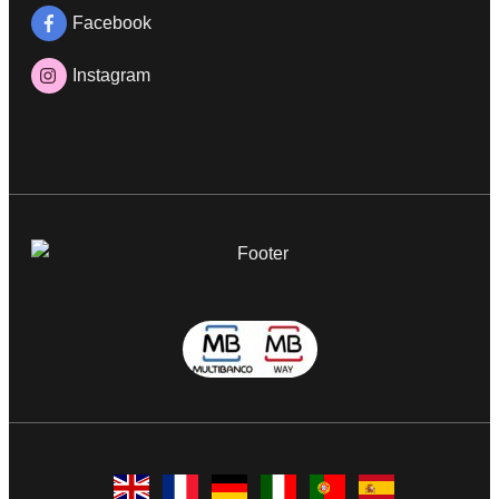
Facebook
Instagram