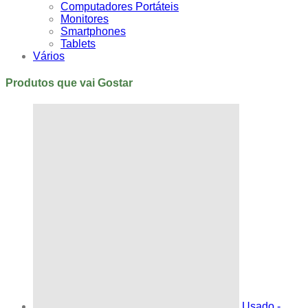
Computadores Portáteis
Monitores
Smartphones
Tablets
Vários
Produtos que vai Gostar
Usado -