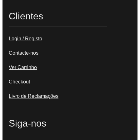
Clientes
Login / Registo
Contacte-nos
Ver Carrinho
Checkout
Livro de Reclamações
Siga-nos