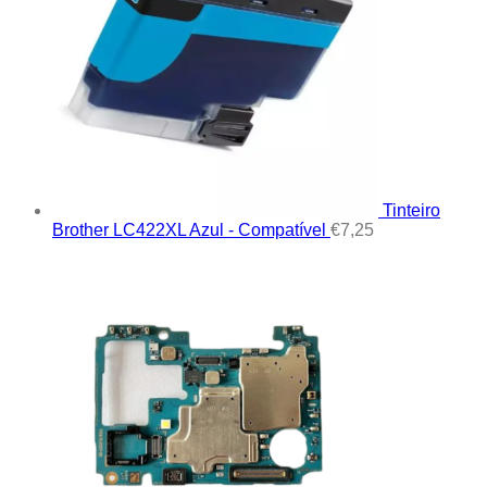
Tinteiro
Brother LC422XL Azul - Compatível
€
7,25