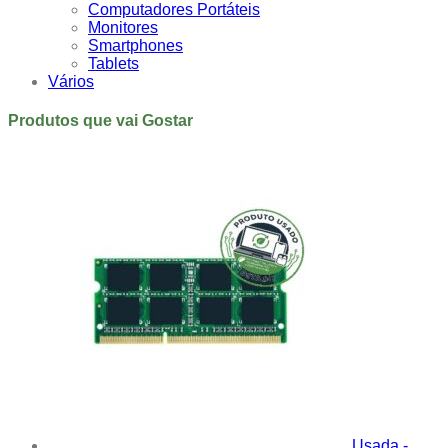
Computadores Portáteis
Monitores
Smartphones
Tablets
Vários
Produtos que vai Gostar
Usada -