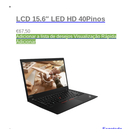
LCD 15.6″ LED HD 40Pinos
€
67,50
Adicionar a lista de desejos
Visualização Rápida
Adicionar