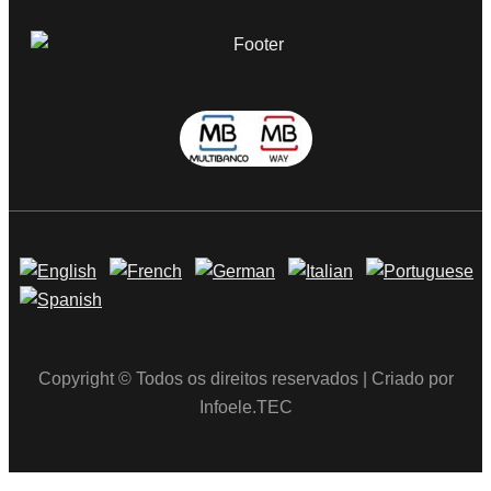
Copyright © Todos os direitos reservados | Criado por
Infoele.TEC