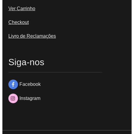
Ver Carrinho
Checkout
Livro de Reclamações
Siga-nos
Facebook
Instagram