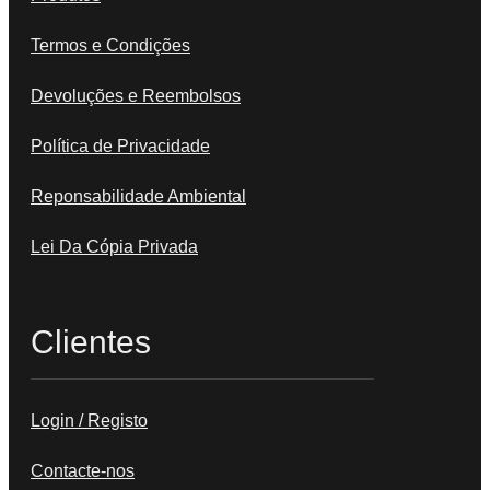
Termos e Condições
Devoluções e Reembolsos
Política de Privacidade
Reponsabilidade Ambiental
Lei Da Cópia Privada
Clientes
Login / Registo
Contacte-nos