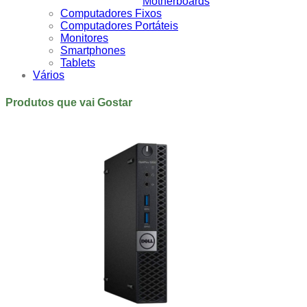
Motherboards
Computadores Fixos
Computadores Portáteis
Monitores
Smartphones
Tablets
Vários
Produtos que vai Gostar