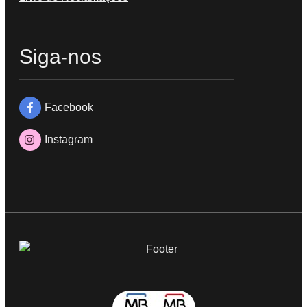
Siga-nos
Facebook
Instagram