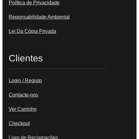
Política de Privacidade
Reponsabilidade Ambiental
Lei Da Cópia Privada
Clientes
Login / Registo
Contacte-nos
Ver Carrinho
Checkout
Livro de Reclamações