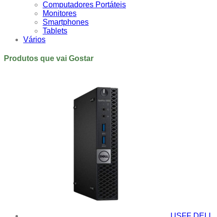
Computadores Portáteis
Monitores
Smartphones
Tablets
Vários
Produtos que vai Gostar
USFF DELL