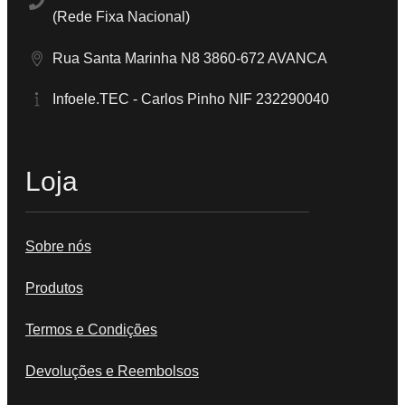
(Rede Fixa Nacional)
Rua Santa Marinha N8 3860-672 AVANCA
Infoele.TEC - Carlos Pinho NIF 232290040
Loja
Sobre nós
Produtos
Termos e Condições
Devoluções e Reembolsos