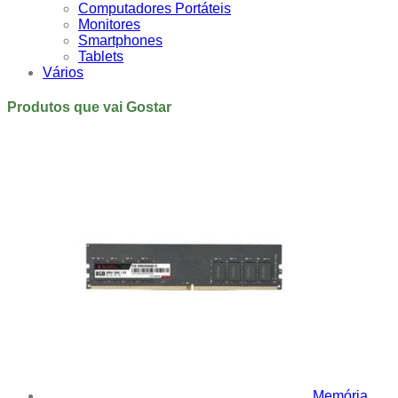
Computadores Portáteis
Monitores
Smartphones
Tablets
Vários
Produtos que vai Gostar
Memória