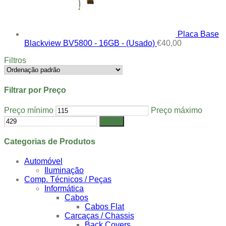
Placa Base
Blackview BV5800 - 16GB - (Usado)
€
40,00
Filtros
Filtrar por Preço
Preço mínimo
Preço máximo
Filtrar
Categorias de Produtos
Automóvel
Iluminação
Comp. Técnicos / Peças
Informática
Cabos
Cabos Flat
Carcaças / Chassis
Back Covers