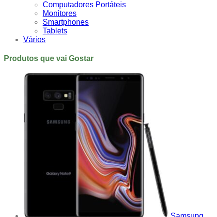
Computadores Portáteis
Monitores
Smartphones
Tablets
Vários
Produtos que vai Gostar
Samsung