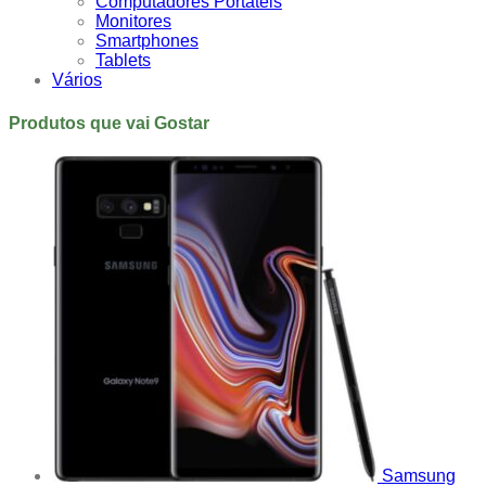
Computadores Portáteis
Monitores
Smartphones
Tablets
Vários
Produtos que vai Gostar
Samsung