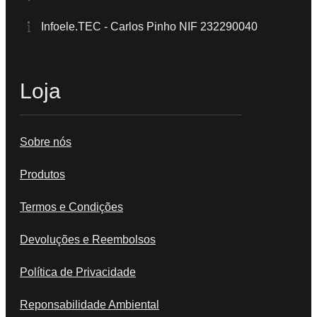
Infoele.TEC - Carlos Pinho NIF 232290040
Loja
Sobre nós
Produtos
Termos e Condições
Devoluções e Reembolsos
Política de Privacidade
Reponsabilidade Ambiental