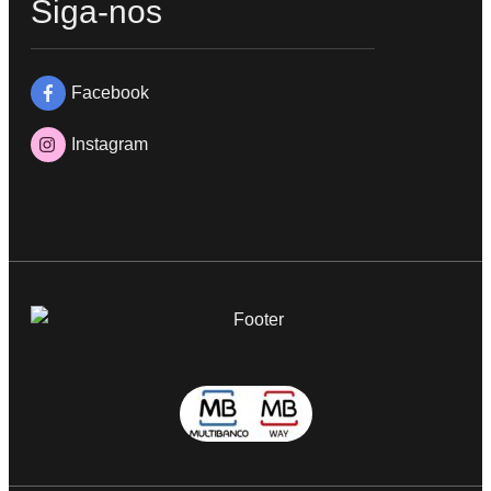
Siga-nos
Facebook
Instagram