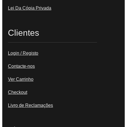
Lei Da Cópia Privada
Clientes
Login / Registo
Contacte-nos
Ver Carrinho
Checkout
Livro de Reclamações