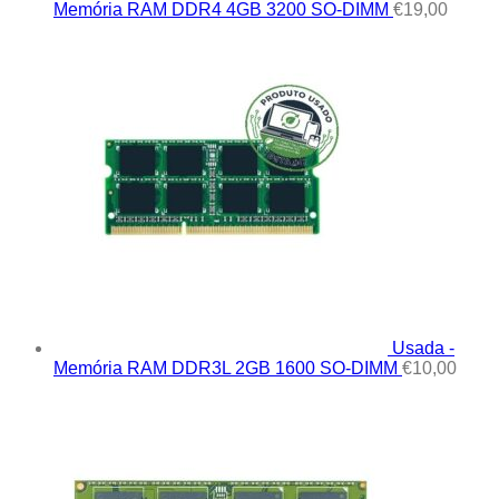
Memória RAM DDR4 4GB 3200 SO-DIMM
€
19,00
Usada -
Memória RAM DDR3L 2GB 1600 SO-DIMM
€
10,00