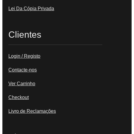
Lei Da Cópia Privada
Clientes
Login / Registo
Contacte-nos
Ver Carrinho
Checkout
Livro de Reclamações