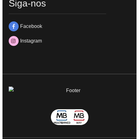
Siga-nos
Facebook
Instagram