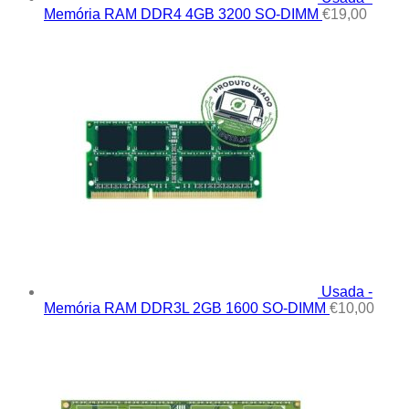
Memória RAM DDR4 4GB 3200 SO-DIMM
€
19,00
Usada -
Memória RAM DDR3L 2GB 1600 SO-DIMM
€
10,00