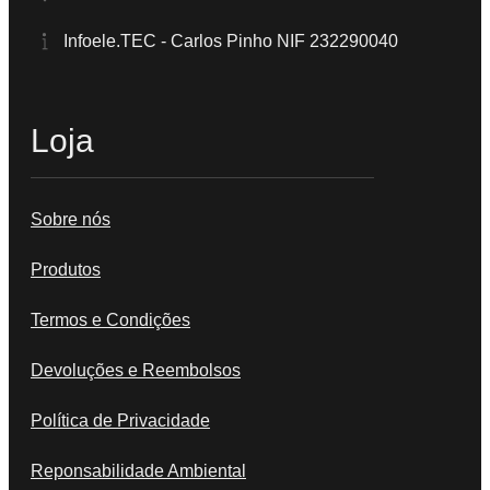
Infoele.TEC - Carlos Pinho NIF 232290040
Loja
Sobre nós
Produtos
Termos e Condições
Devoluções e Reembolsos
Política de Privacidade
Reponsabilidade Ambiental