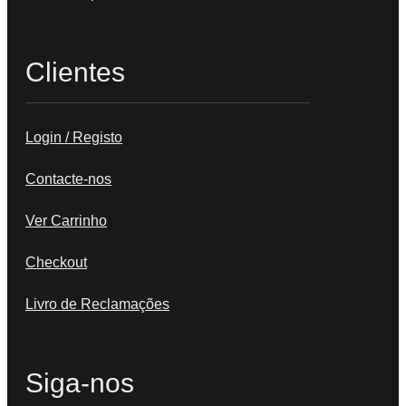
Clientes
Login / Registo
Contacte-nos
Ver Carrinho
Checkout
Livro de Reclamações
Siga-nos