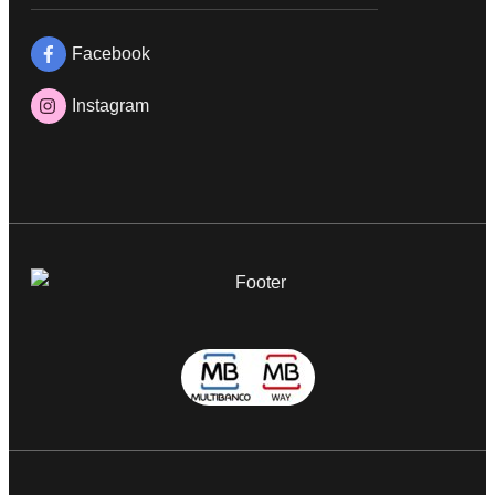
Facebook
Instagram