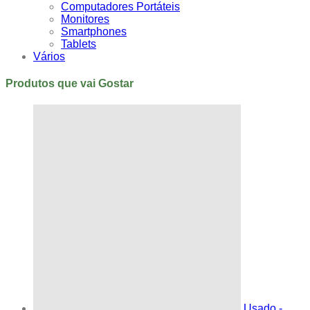
Computadores Portáteis
Monitores
Smartphones
Tablets
Vários
Produtos que vai Gostar
Usado -