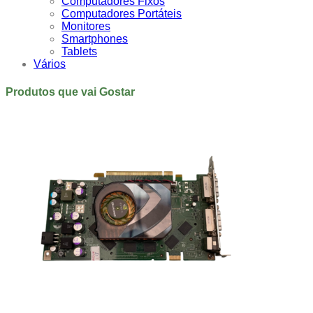
Computadores Fixos
Computadores Portáteis
Monitores
Smartphones
Tablets
Vários
Produtos que vai Gostar