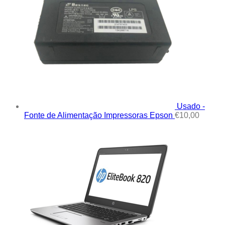
Usado -
Fonte de Alimentação Impressoras Epson
€
10,00