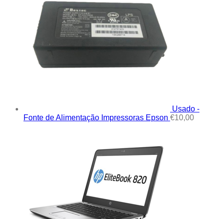
Usado -
Fonte de Alimentação Impressoras Epson
€
10,00