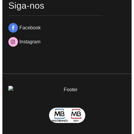
Siga-nos
Facebook
Instagram