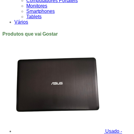
Computadores Portáteis
Monitores
Smartphones
Tablets
Vários
Produtos que vai Gostar
Usado -