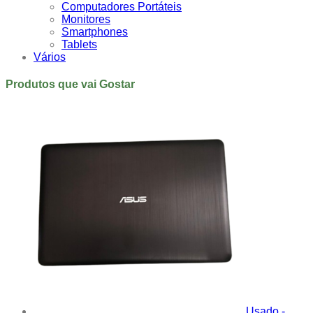
Computadores Portáteis
Monitores
Smartphones
Tablets
Vários
Produtos que vai Gostar
Usado -