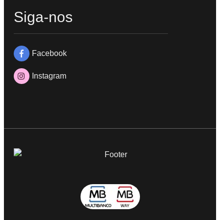
Siga-nos
Facebook
Instagram