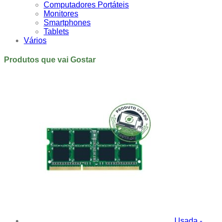
Computadores Portáteis
Monitores
Smartphones
Tablets
Vários
Produtos que vai Gostar
Usada -