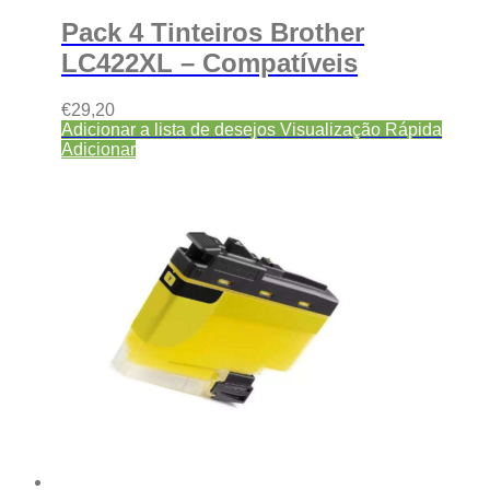
Pack 4 Tinteiros Brother
LC422XL – Compatíveis
€
29,20
Adicionar a lista de desejos
Visualização Rápida
Adicionar