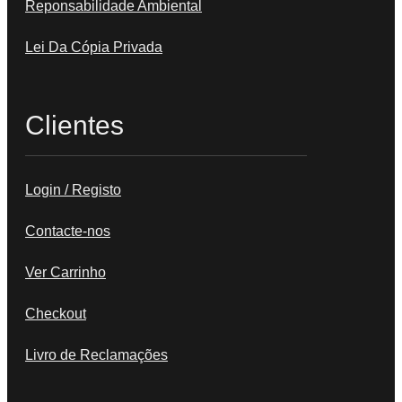
Reponsabilidade Ambiental
Lei Da Cópia Privada
Clientes
Login / Registo
Contacte-nos
Ver Carrinho
Checkout
Livro de Reclamações