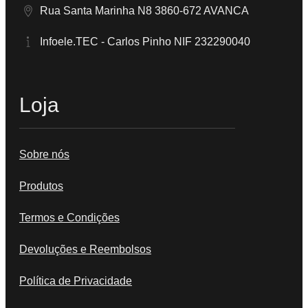
Rua Santa Marinha N8 3860-672 AVANCA
Infoele.TEC - Carlos Pinho NIF 232290040
Loja
Sobre nós
Produtos
Termos e Condições
Devoluções e Reembolsos
Política de Privacidade