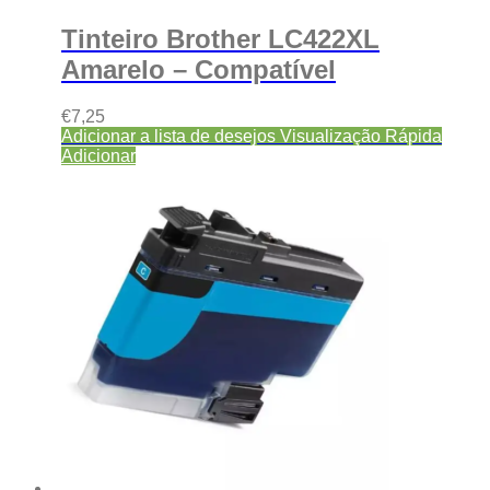
Tinteiro Brother LC422XL
Amarelo – Compatível
€
7,25
Adicionar a lista de desejos
Visualização Rápida
Adicionar