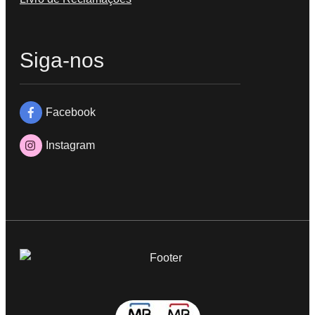
Siga-nos
Facebook
Instagram