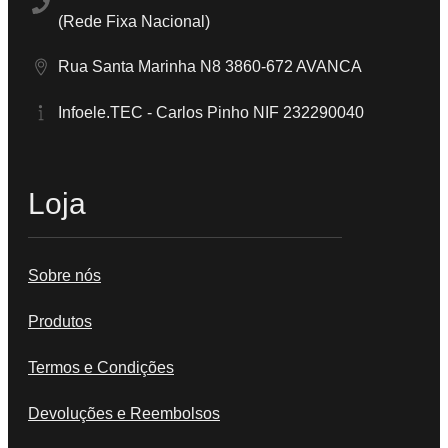
(Rede Fixa Nacional)
Rua Santa Marinha N8 3860-672 AVANCA
Infoele.TEC - Carlos Pinho NIF 232290040
Loja
Sobre nós
Produtos
Termos e Condições
Devoluções e Reembolsos