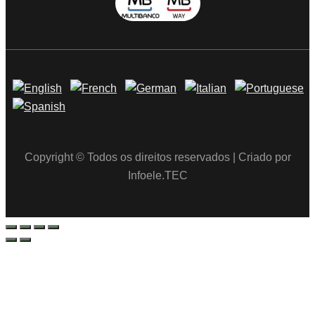
Copyright © Todos os direitos reservados | Criado por
Infoele.TEC