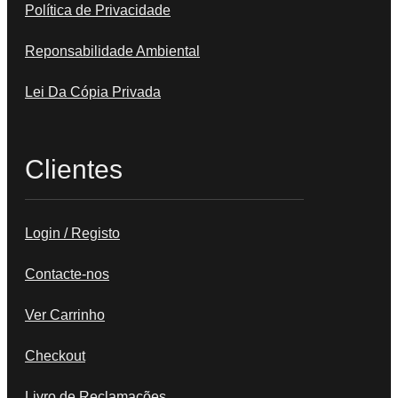
Política de Privacidade
Reponsabilidade Ambiental
Lei Da Cópia Privada
Clientes
Login / Registo
Contacte-nos
Ver Carrinho
Checkout
Livro de Reclamações