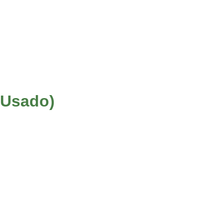
(Usado)