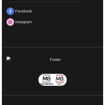
Facebook
Instagram