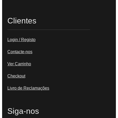
Clientes
Login / Registo
Contacte-nos
Ver Carrinho
Checkout
Livro de Reclamações
Siga-nos