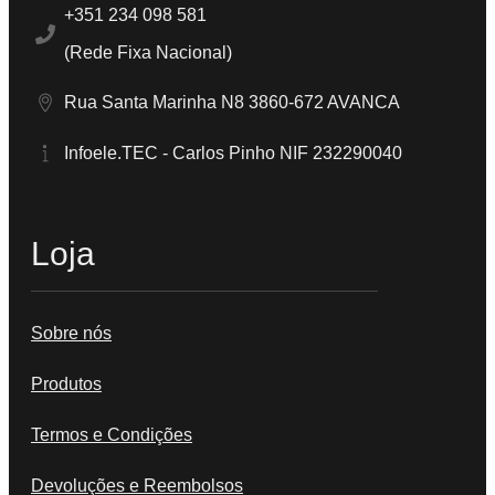
+351 234 098 581
(Rede Fixa Nacional)
Rua Santa Marinha N8 3860-672 AVANCA
Infoele.TEC - Carlos Pinho NIF 232290040
Loja
Sobre nós
Produtos
Termos e Condições
Devoluções e Reembolsos