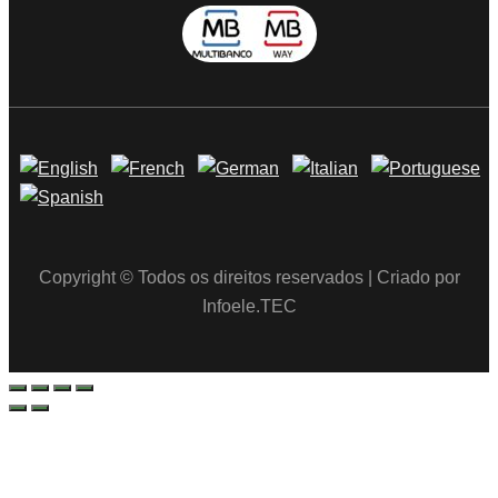
Copyright © Todos os direitos reservados | Criado por
Infoele.TEC