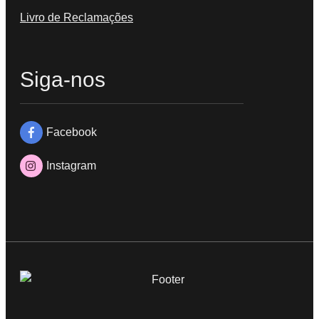
Livro de Reclamações
Siga-nos
Facebook
Instagram