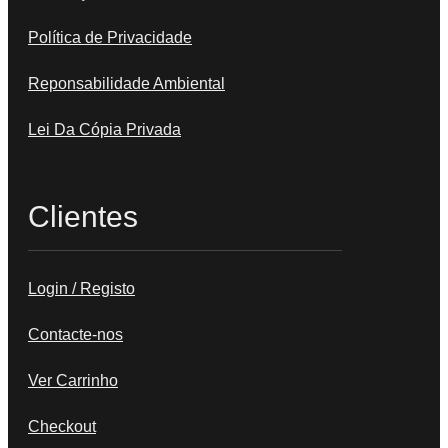
Política de Privacidade
Reponsabilidade Ambiental
Lei Da Cópia Privada
Clientes
Login / Registo
Contacte-nos
Ver Carrinho
Checkout