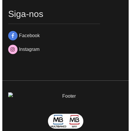
Siga-nos
Facebook
Instagram