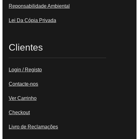
Reponsabilidade Ambiental
Lei Da Cópia Privada
Clientes
Login / Registo
Contacte-nos
Ver Carrinho
Checkout
Livro de Reclamações