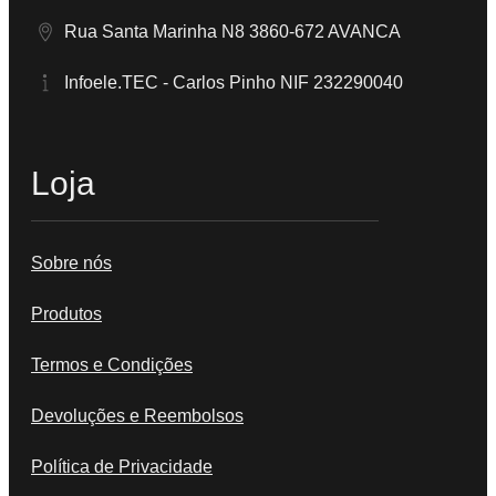
Rua Santa Marinha N8 3860-672 AVANCA
Infoele.TEC - Carlos Pinho NIF 232290040
Loja
Sobre nós
Produtos
Termos e Condições
Devoluções e Reembolsos
Política de Privacidade