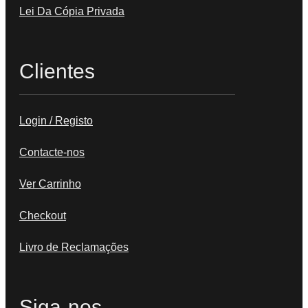
Lei Da Cópia Privada
Clientes
Login / Registo
Contacte-nos
Ver Carrinho
Checkout
Livro de Reclamações
Siga-nos