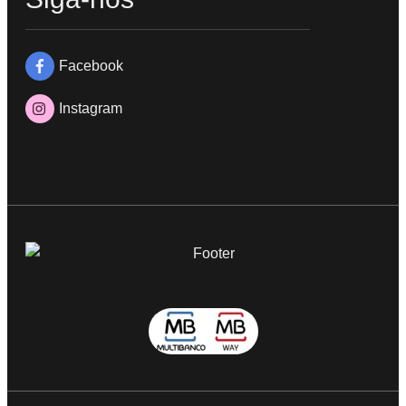
Facebook
Instagram