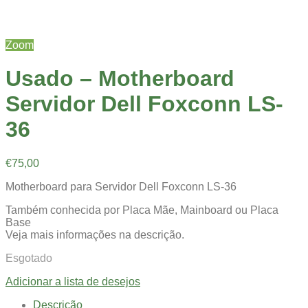
Zoom
Usado – Motherboard
Servidor Dell Foxconn LS-
36
€
75,00
Motherboard para Servidor Dell Foxconn LS-36
Também conhecida por Placa Mãe, Mainboard ou Placa
Base
Veja mais informações na descrição.
Esgotado
Adicionar a lista de desejos
Descrição