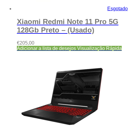
Esgotado
Xiaomi Redmi Note 11 Pro 5G
128Gb Preto – (Usado)
€
205,00
Adicionar a lista de desejos
Visualização Rápida