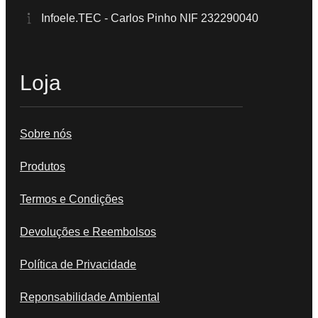
Infoele.TEC - Carlos Pinho NIF 232290040
Loja
Sobre nós
Produtos
Termos e Condições
Devoluções e Reembolsos
Política de Privacidade
Reponsabilidade Ambiental