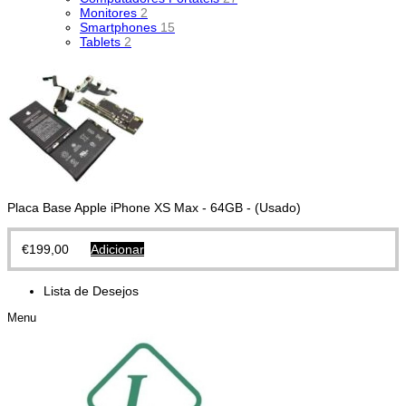
Monitores
2
Smartphones
15
Tablets
2
Placa Base Apple iPhone XS Max - 64GB - (Usado)
€
199,00
Adicionar
Lista de Desejos
Menu