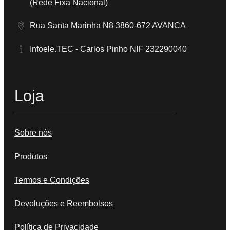
(Rede Fixa Nacional)
Rua Santa Marinha N8 3860-672 AVANCA
Infoele.TEC - Carlos Pinho NIF 232290040
Loja
Sobre nós
Produtos
Termos e Condições
Devoluções e Reembolsos
Política de Privacidade