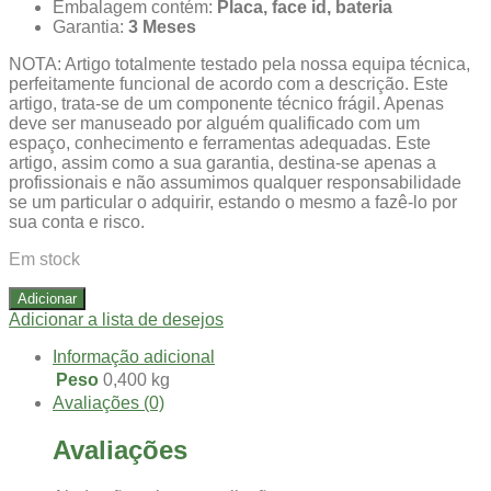
Embalagem contém:
Placa, face id, bateria
Garantia:
3 Meses
NOTA: Artigo totalmente testado pela nossa equipa técnica,
perfeitamente funcional de acordo com a descrição. Este
artigo, trata-se de um componente técnico frágil. Apenas
deve ser manuseado por alguém qualificado com um
espaço, conhecimento e ferramentas adequadas. Este
artigo, assim como a sua garantia, destina-se apenas a
profissionais e não assumimos qualquer responsabilidade
se um particular o adquirir, estando o mesmo a fazê-lo por
sua conta e risco.
Em stock
Adicionar
Adicionar a lista de desejos
Informação adicional
Peso
0,400 kg
Avaliações (0)
Avaliações