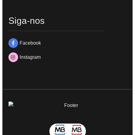
Siga-nos
Facebook
Instagram