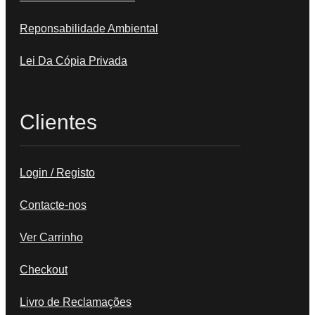
Reponsabilidade Ambiental
Lei Da Cópia Privada
Clientes
Login / Registo
Contacte-nos
Ver Carrinho
Checkout
Livro de Reclamações