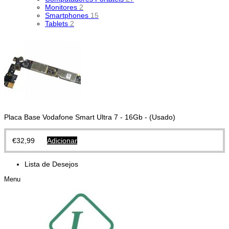
Monitores
2
Smartphones
15
Tablets
2
Placa Base Vodafone Smart Ultra 7 - 16Gb - (Usado)
€
32,99
Adicionar
Lista de Desejos
Menu