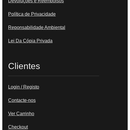
Devoluções e Reembolsos
Política de Privacidade
Reponsabilidade Ambiental
Lei Da Cópia Privada
Clientes
Login / Registo
Contacte-nos
Ver Carrinho
Checkout