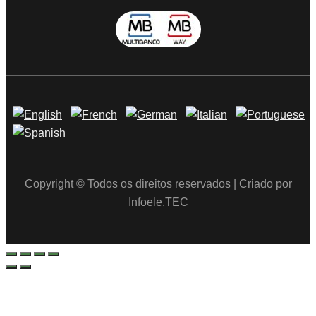
Copyright © Todos os direitos reservados | Criado por
Infoele.TEC