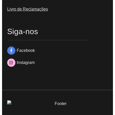
Livro de Reclamações
Siga-nos
Facebook
Instagram