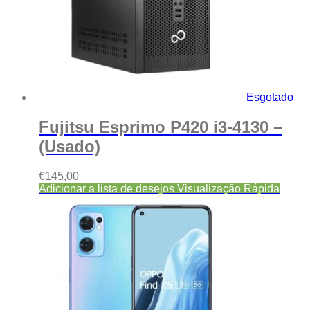
Esgotado
Fujitsu Esprimo P420 i3-4130 –
(Usado)
€
145,00
Adicionar a lista de desejos
Visualização Rápida