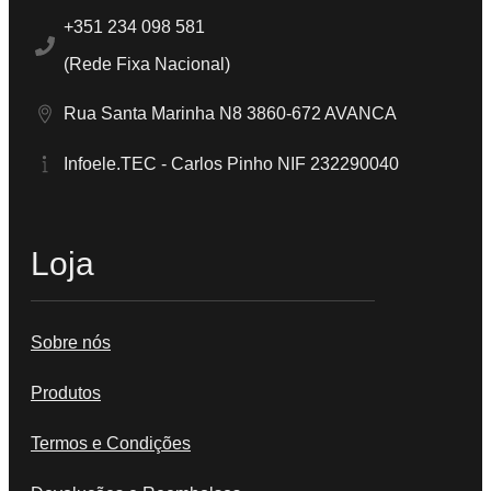
+351 234 098 581
(Rede Fixa Nacional)
Rua Santa Marinha N8 3860-672 AVANCA
Infoele.TEC - Carlos Pinho NIF 232290040
Loja
Sobre nós
Produtos
Termos e Condições