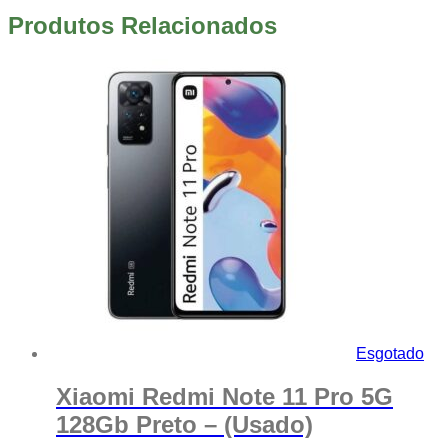
Produtos Relacionados
Esgotado
Xiaomi Redmi Note 11 Pro 5G
128Gb Preto – (Usado)