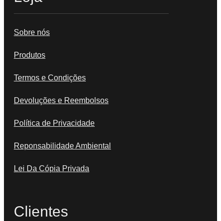
Sobre nós
Produtos
Termos e Condições
Devoluções e Reembolsos
Política de Privacidade
Reponsabilidade Ambiental
Lei Da Cópia Privada
Clientes