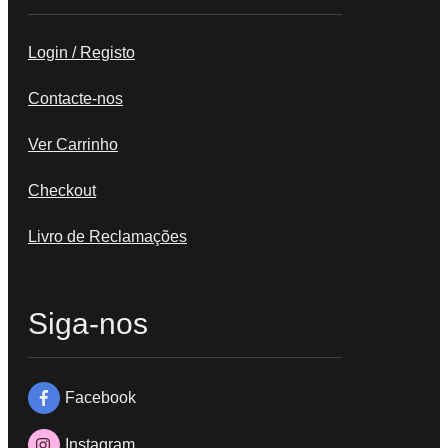
Login / Registo
Contacte-nos
Ver Carrinho
Checkout
Livro de Reclamações
Siga-nos
Facebook
Instagram