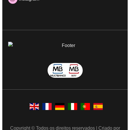
Copyright © Todos os direitos reservados | Criado por