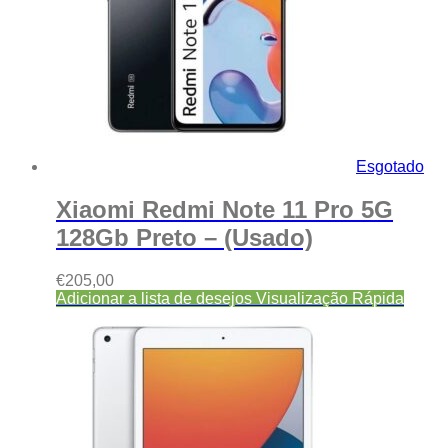
Esgotado
Xiaomi Redmi Note 11 Pro 5G
128Gb Preto – (Usado)
€
205,00
Adicionar a lista de desejos
Visualização Rápida