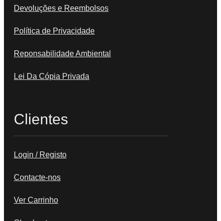
Devoluções e Reembolsos
Política de Privacidade
Reponsabilidade Ambiental
Lei Da Cópia Privada
Clientes
Login / Registo
Contacte-nos
Ver Carrinho