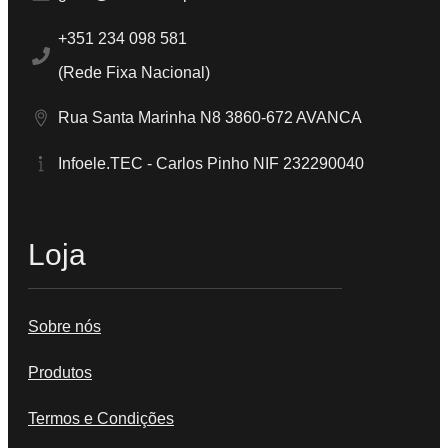
+351 234 098 581
(Rede Fixa Nacional)
Rua Santa Marinha N8 3860-672 AVANCA
Infoele.TEC - Carlos Pinho NIF 232290040
Loja
Sobre nós
Produtos
Termos e Condições