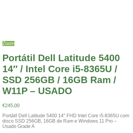
Zoom
Portátil Dell Latitude 5400
14″ / Intel Core i5-8365U /
SSD 256GB / 16GB Ram /
W11P – USADO
€
245,00
Portátil Dell Latitude 5400 14″ FHD Intel Core i5-8365U com
disco SSD 256GB, 16GB de Ram e Windows 11 Pro –
Usado Grade A