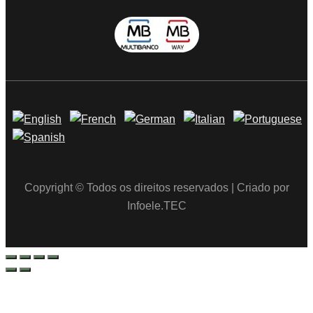
Copyright © Todos os direitos reservados | Criado por
Infoele.TEC