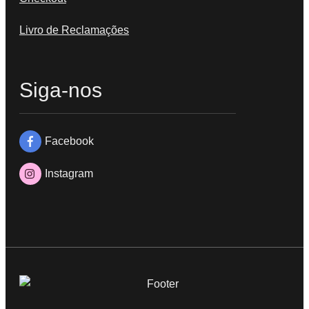
Livro de Reclamações
Siga-nos
Facebook
Instagram