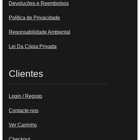
Devoluções e Reembolsos
Política de Privacidade
Reponsabilidade Ambiental
Lei Da Cópia Privada
Clientes
Login / Registo
Contacte-nos
Ver Carrinho
Checkout