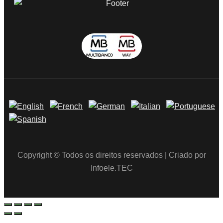
Copyright © Todos os direitos reservados | Criado por
Infoele.TEC