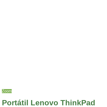
Zoom
Portátil Lenovo ThinkPad