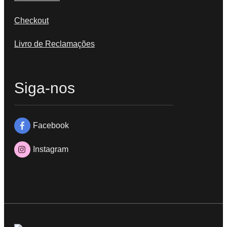
Checkout
Livro de Reclamações
Siga-nos
Facebook
Instagram