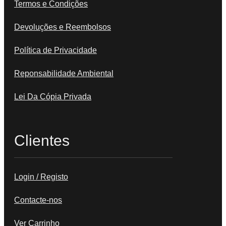
Termos e Condições
Devoluções e Reembolsos
Política de Privacidade
Reponsabilidade Ambiental
Lei Da Cópia Privada
Clientes
Login / Registo
Contacte-nos
Ver Carrinho