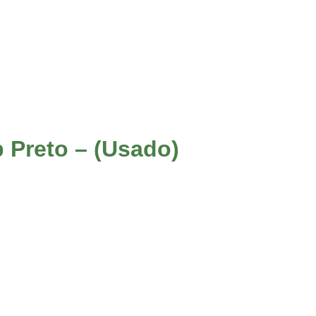
 Preto – (Usado)