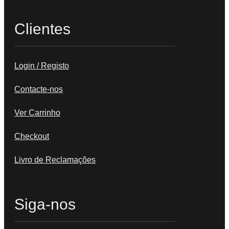
Clientes
Login / Registo
Contacte-nos
Ver Carrinho
Checkout
Livro de Reclamações
Siga-nos