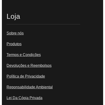
Loja
Sobre nós
Produtos
Termos e Condições
Devoluções e Reembolsos
Política de Privacidade
Reponsabilidade Ambiental
Lei Da Cópia Privada