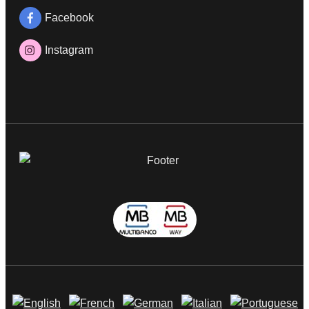
Facebook
Instagram