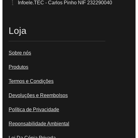
Infoele.TEC - Carlos Pinho NIF 232290040
Loja
Sobre nós
Produtos
Termos e Condições
Devoluções e Reembolsos
Política de Privacidade
Reponsabilidade Ambiental
Lei Da Cópia Privada