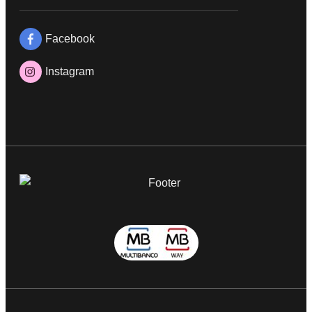
Facebook
Instagram