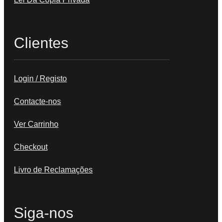
Clientes
Login / Registo
Contacte-nos
Ver Carrinho
Checkout
Livro de Reclamações
Siga-nos