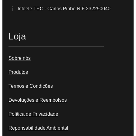
Infoele.TEC - Carlos Pinho NIF 232290040
Loja
Sobre nós
Produtos
Termos e Condições
Devoluções e Reembolsos
Política de Privacidade
Reponsabilidade Ambiental