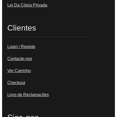
Lei Da Cópia Privada
Clientes
Login / Registo
Contacte-nos
Ver Carrinho
Checkout
Livro de Reclamações