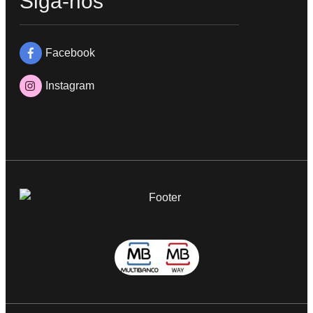
Siga-nos
Facebook
Instagram