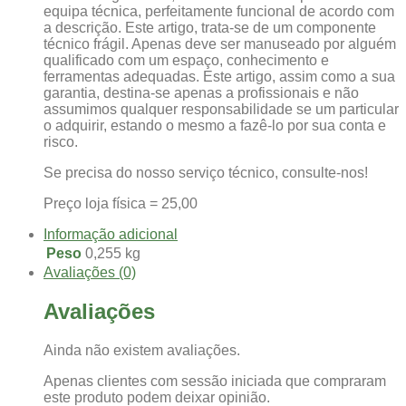
equipa técnica, perfeitamente funcional de acordo com
a descrição. Este artigo, trata-se de um componente
técnico frágil. Apenas deve ser manuseado por alguém
qualificado com um espaço, conhecimento e
ferramentas adequadas. Este artigo, assim como a sua
garantia, destina-se apenas a profissionais e não
assumimos qualquer responsabilidade se um particular
o adquirir, estando o mesmo a fazê-lo por sua conta e
risco.
Se precisa do nosso serviço técnico, consulte-nos!
Preço loja física = 25,00
Informação adicional
Peso
0,255 kg
Avaliações (0)
Avaliações
Ainda não existem avaliações.
Apenas clientes com sessão iniciada que compraram
este produto podem deixar opinião.